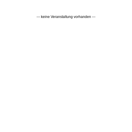
--- keine Veranstaltung vorhanden ---