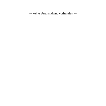
--- keine Veranstaltung vorhanden ---