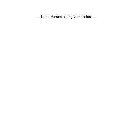
--- keine Veranstaltung vorhanden ---