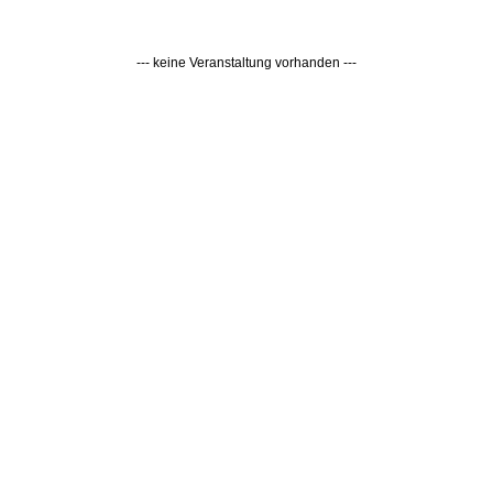
--- keine Veranstaltung vorhanden ---