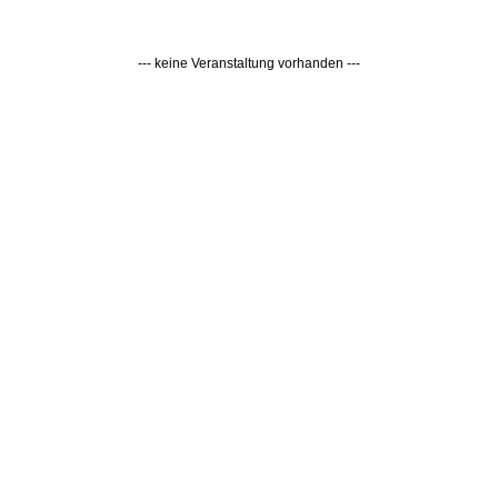
--- keine Veranstaltung vorhanden ---