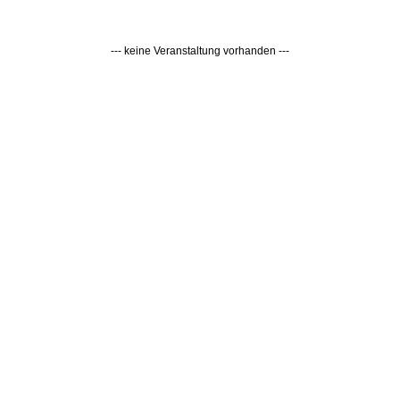
--- keine Veranstaltung vorhanden ---