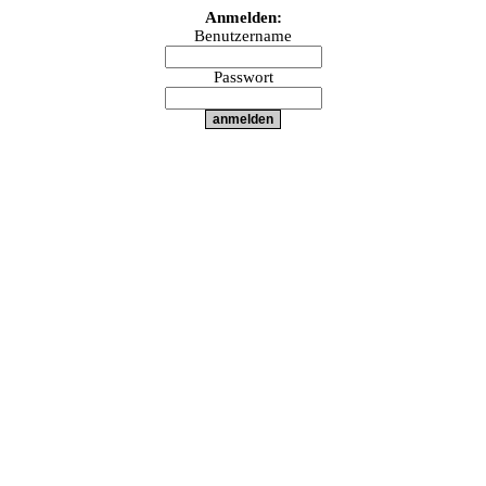
Anmelden:
Benutzername
Passwort